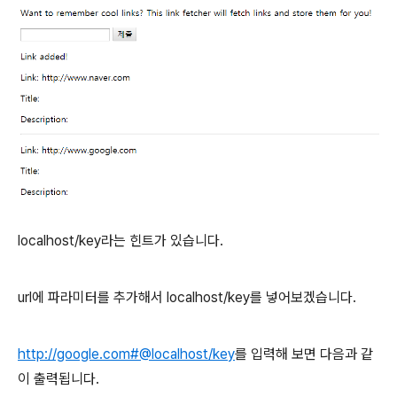
localhost/key라는 힌트가 있습니다.
url에 파라미터를 추가해서 localhost/key를 넣어보겠습니다.
http://google.com#@localhost/key
를 입력해 보면 다음과 같
이 출력됩니다.