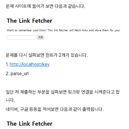
문제 사이트에 들어가 보면 다음과 같습니다.
문제를 다시 살펴보면 힌트가 2개가 있습니다.
1.
http://localhost/key
2. parse_url
일단 저 제출하는 부분을 살펴보면 링크랑 연결을 시켜준다고 합
니다.
네이버, 구글 등등을 적어보면 다음과 같이 출력됩니다.