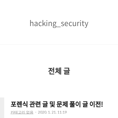
hacking_security
hacking_security
전체 글
포렌식 관련 글 및 문제 풀이 글 이전!
카테고리 없음
2020. 1. 21. 11:19