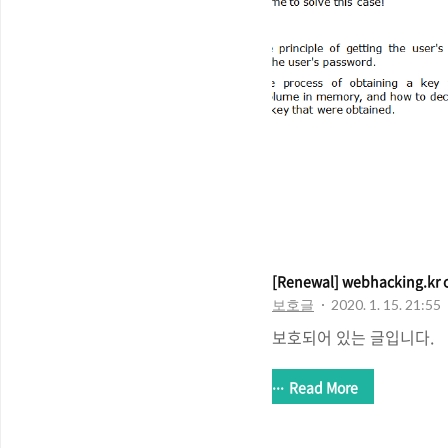
[Renewal] webhacking.kr o
보호글
2020. 1. 15. 21:55
보호되어 있는 글입니다.
Read More