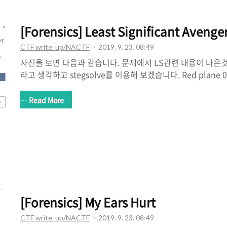
[Forensics] Least Significant Avenge
CTF write_up/NACTF
2019. 9. 23. 08:49
사진을 보면 다음과 같습니다. 문제에서 LS관련 내용이 나온
라고 생각하고 stegsolve를 이용해 보겠습니다. Red plane 0 Gr
plane 0 위쪽에 값이 은닉되어 있는 것 같습니다. Analyse -> 
값을 보면 될 것 같습니다. Flag : nactf{h4wk3y3_15_th3_l3
Read More
[Forensics] My Ears Hurt
CTF write_up/NACTF
2019. 9. 23. 08:49