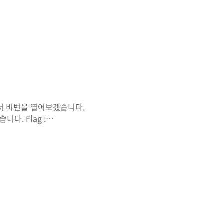
해서 비번을 열어보겠습니다.
습니다. Flag :