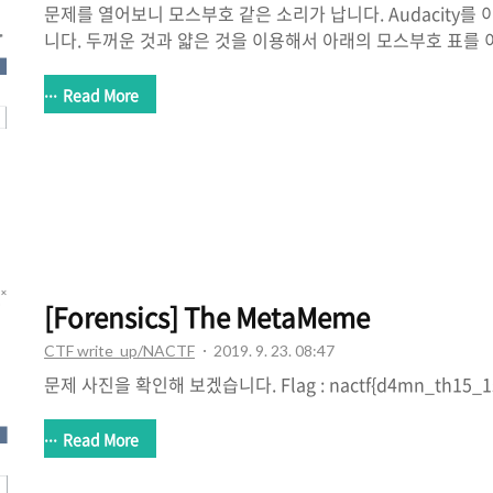
문제를 열어보니 모스부호 같은 소리가 납니다. Audacity를
니다. 두꺼운 것과 얇은 것을 이용해서 아래의 모스부호 표를 
있습니다. Flag : nactf{D1DUD0TH15BYH4ND}
Read More
[Forensics] The MetaMeme
CTF write_up/NACTF
2019. 9. 23. 08:47
문제 사진을 확인해 보겠습니다. Flag : nactf{d4mn_th15_1s
Read More