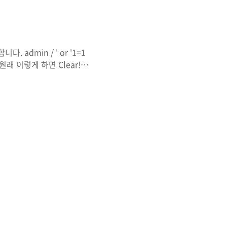
 admin / ' or '1=1
원래 이렇게 하면 Clear!!