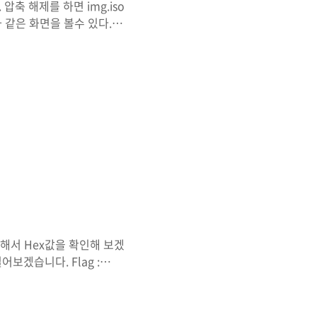
압축 해제를 하면 img.iso
 같은 화면을 볼수 있다.
. 전부 추출해서 tree명령
습니다. 경로를 모두 찾아보
Flag :
해서 Hex값을 확인해 보겠
보겠습니다. Flag :