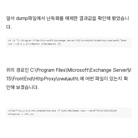
앞서 dump파일에서 난독화를 해제한 결과값을 확인해 봤었습니
다.
위의 경로인
C:\Program Files\Microsoft\Exchange Server\V
15\FrontEnd\HttpProxy\owa\auth\
에 어떤 파일이 있는지 확
인해 보겠습니다.