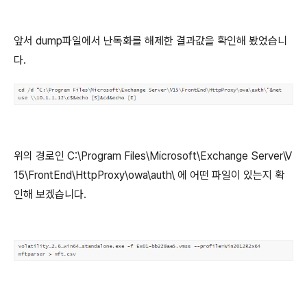
앞서 dump파일에서 난독화를 해제한 결과값을 확인해 봤었습니
다.
위의 경로인
C:\Program Files\Microsoft\Exchange Server\V
15\FrontEnd\HttpProxy\owa\auth\
에 어떤 파일이 있는지 확
인해 보겠습니다.