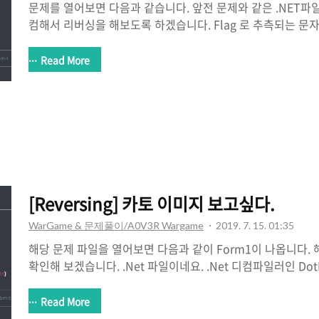
문제를 열어보면 다음과 같습니다. 앞전 문제와 같은 .NET파일입
컴해서 리버싱을 해보도록 하겠습니다. Flag 로 추측되는 문
어떻게 Flag 가 만들어 지는지가 나와있습니다. 해당 과정을
보겠습니다. 간단하게 짜서 결과를 확인해 보면 Flag가 나옵니
Read More
[Reversing] 카토 이미지 보고싶다.
WarGame & 문제풀이/A0V3R Wargame
2019. 7. 15. 01:35
해당 문제 파일을 열어보면 다음과 같이 Form1이 나옵니다.
확인해 보겠습니다. .Net 파일이네요. .Net 디컴파일러인 Do
보겠습니다. 업로드 하는 파일의 이름이 kato_megumi 라면 
Read More