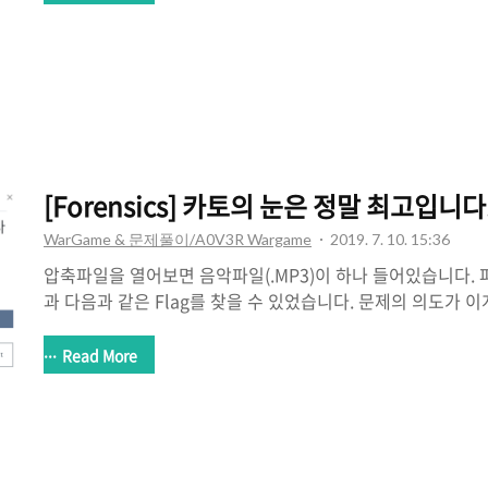
로 jpg 파일이 들어있습니다. foremost명령어를 이용해서 
쪽 아래에 Flag가 있습니다.
[Forensics] 카토의 눈은 정말 최고입니다
WarGame & 문제풀이/A0V3R Wargame
2019. 7. 10. 15:36
압축파일을 열어보면 음악파일(.MP3)이 하나 들어있습니다. 파
과 다음과 같은 Flag를 찾을 수 있었습니다. 문제의 의도가 이
Clear!
Read More