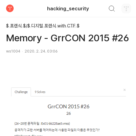
검색하기
hacking_security
티스토리
$ 포렌식 $/$ 디지털 포렌식 with CTF $
Memory - GrrCON 2015 #26
ws1004
2020. 2. 24. 03:06