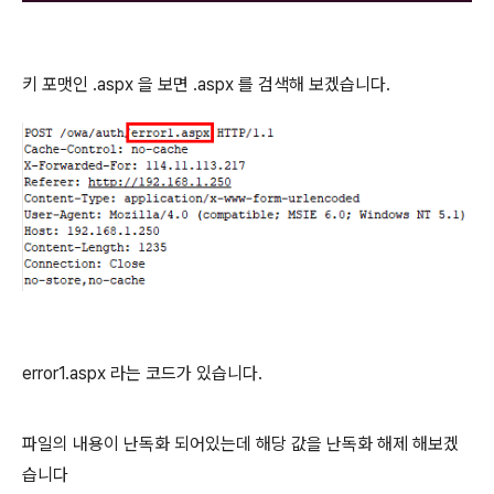
키 포맷인 .aspx 을 보면 .aspx 를 검색해 보겠습니다.
error1.aspx 라는 코드가 있습니다.
파일의 내용이 난독화 되어있는데 해당 값을 난독화 해제 해보겠
습니다