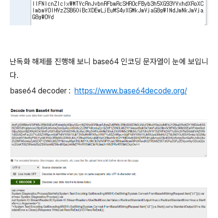
난독화 해제를 진행해 보니 base64 인코딩 문자열이 눈에 보입니
다.
base64 decoder :
https://www.base64decode.org/