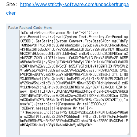
Site :
https://www.strictly-software.com/unpacker#unpa
cker