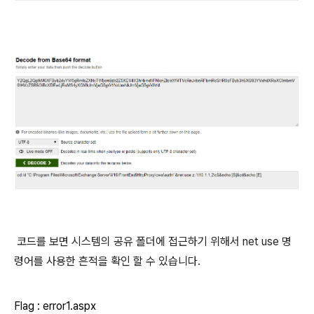
코드를 보면 시스템의 공유 폴더에 접근하기 위해서 net use 명
령어를 사용한 흔적을 확인 할 수 있습니다.
Flag : error1.aspx