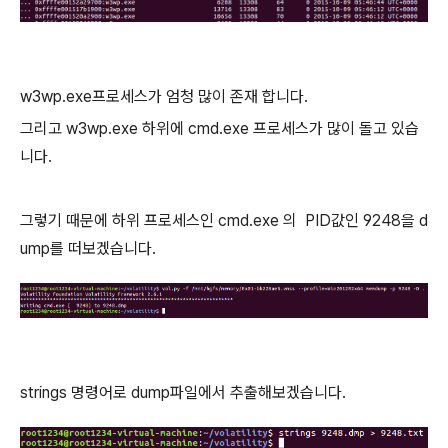
w3wp.exe프로세스가 엄청 많이 존재 합니다.
그리고 w3wp.exe 하위에 cmd.exe 프로세스가 많이 돌고 있습
니다.
그렇기 때문에 하위 프로세스인 cmd.exe 의 PID값인 9248을 d
ump를 떠보겠습니다.
strings 명령어로 dump파일에서 추출해보겠습니다.