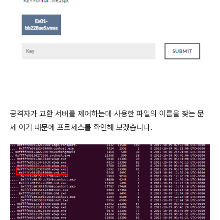
공격자가 교환 서버를 제어하는데 사용한 파일의 이름을 찾는 문
제 이기 때문에 프로세스를 확인해 보겠습니다.